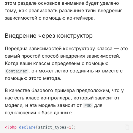
этом разделе основное внимание будет уделено
тому, как реализовать различные типы внедрения
зависимостей с помощью контейнера.
Внедрение через конструктор
Передача зависимостей конструктору класса — это
самый простой способ внедрения зависимостей.
Когда ваши классы определены с помощью
, он может легко соединить их вместе с
Container
помощью этого метода.
В качестве базового примера предположим, что у
нас есть класс контроллера, который зависит от
модели, и эта модель зависит от
для
PDO
подключений к базе данных:
<?php
declare
(
strict_types
=
1
);