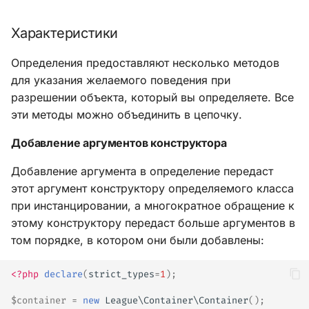
Характеристики
Определения предоставляют несколько методов
для указания желаемого поведения при
разрешении объекта, который вы определяете. Все
эти методы можно объединить в цепочку.
Добавление аргументов конструктора
Добавление аргумента в определение передаст
этот аргумент конструктору определяемого класса
при инстанцировании, а многократное обращение к
этому конструктору передаст больше аргументов в
том порядке, в котором они были добавлены:
<?php
declare
(
strict_types
=
1
);
$container
=
new
League\Container\Container
();