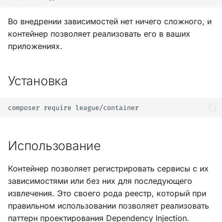
Во внедрении зависимостей нет ничего сложного, и
контейнер позволяет реализовать его в ваших
приложениях.
Установка
composer
require
Использование
Контейнер позволяет регистрировать сервисы с их
зависимостями или без них для последующего
извлечения. Это своего рода реестр, который при
правильном использовании позволяет реализовать
паттерн проектирования Dependency Injection.