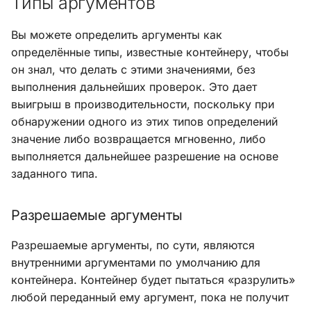
Типы аргументов
Вы можете определить аргументы как
определённые типы, известные контейнеру, чтобы
он знал, что делать с этими значениями, без
выполнения дальнейших проверок. Это дает
выигрыш в производительности, поскольку при
обнаружении одного из этих типов определений
значение либо возвращается мгновенно, либо
выполняется дальнейшее разрешение на основе
заданного типа.
Разрешаемые аргументы
Разрешаемые аргументы, по сути, являются
внутренними аргументами по умолчанию для
контейнера. Контейнер будет пытаться «разрулить»
любой переданный ему аргумент, пока не получит